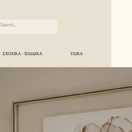
ΣΧΟΛΙΚΑ - ΠΑΙΔΙΚΑ
ΥΛΙΚΑ