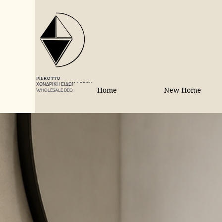
PIEROTTO
ΧΟΝΔΡΙΚΗ ΕΙΔΩΝ ΔΩΡΟΥ
Home
New Home
WHOLESALE DECORATIONS