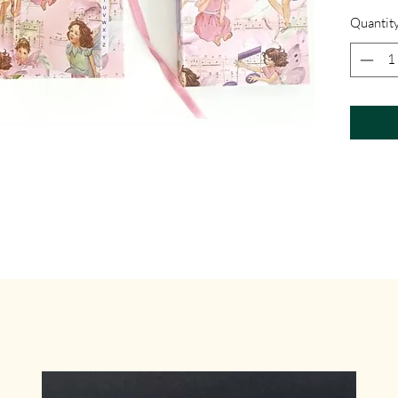
Quantit