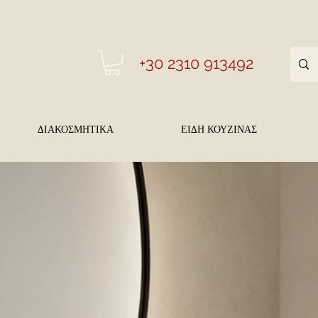
+30 2310 913492
ΔΙΑΚΟΣΜΗΤΙΚΑ
ΕΙΔΗ ΚΟΥΖΙΝΑΣ