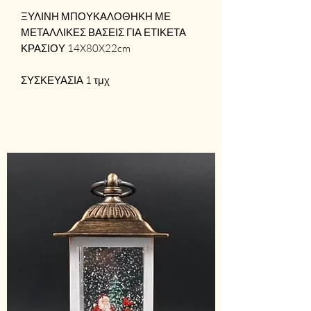
ΞΥΛΙΝΗ ΜΠΟΥΚΑΛΟΘΗΚΗ ΜΕ
ΜΕΤΑΛΛΙΚΕΣ ΒΑΣΕΙΣ ΓΙΑ ΕΤΙΚΕΤΑ
ΚΡΑΣΙΟΥ 14X80X22cm
ΣΥΣΚΕΥΑΣΙΑ 1 τμχ