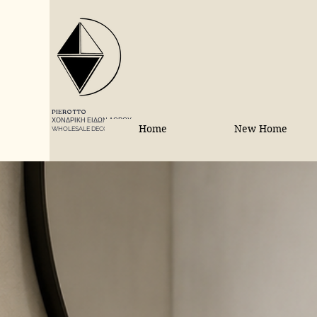
PIEROTTO
ΧΟΝΔΡΙΚΗ ΕΙΔΩΝ ΔΩΡΟΥ
Home
New Home
WHOLESALE DECORATIONS