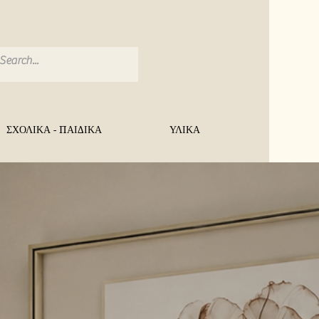
ΣΧΟΛΙΚΑ - ΠΑΙΔΙΚΑ
ΥΛΙΚΑ