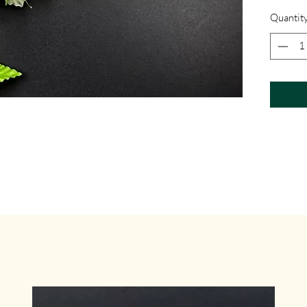
Quantit