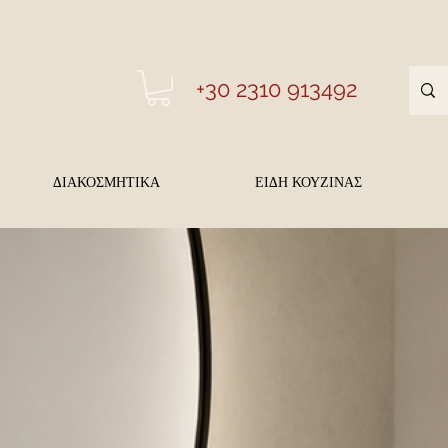
+30 2310 913492
ΔΙΑΚΟΣΜΗΤΙΚΑ
ΕΙΔΗ ΚΟΥΖΙΝΑΣ