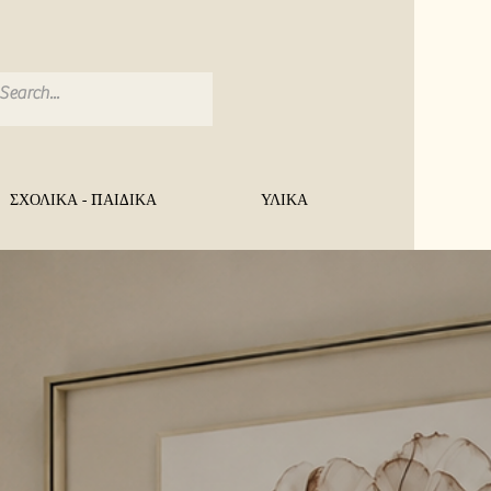
ΣΧΟΛΙΚΑ - ΠΑΙΔΙΚΑ
ΥΛΙΚΑ