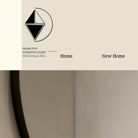
PIEROTTO
ΧΟΝΔΡΙΚΗ ΕΙΔΩΝ ΔΩΡΟΥ
Home
New Home
WHOLESALE DECORATIONS