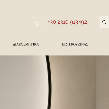
+30 2310 913492
ΔΙΑΚΟΣΜΗΤΙΚΑ
ΕΙΔΗ ΚΟΥΖΙΝΑΣ