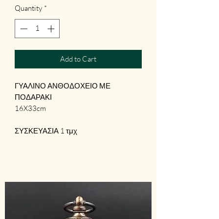
Quantity
*
Add to Cart
ΓΥΑΛΙΝΟ ΑΝΘΟΔΟΧΕΙΟ ΜΕ
ΠΟΔΑΡΑΚΙ
16X33cm
ΣΥΣΚΕΥΑΣΙΑ 1 τμχ