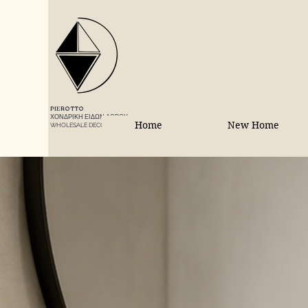
PIEROTTO
ΧΟΝΔΡΙΚΗ ΕΙΔΩΝ ΔΩΡΟΥ
Home
New Home
WHOLESALE DECORATIONS