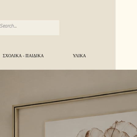
ΣΧΟΛΙΚΑ - ΠΑΙΔΙΚΑ
ΥΛΙΚΑ