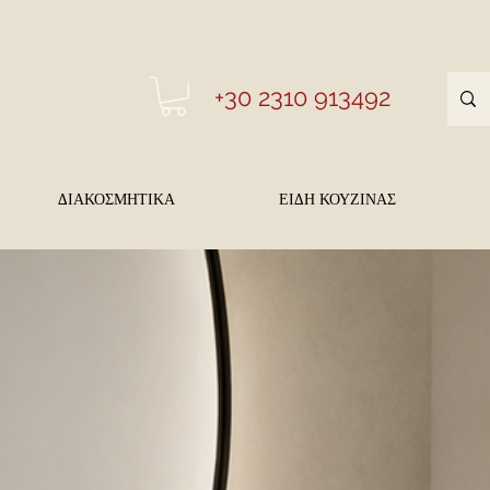
+30 2310 913492
ΔΙΑΚΟΣΜΗΤΙΚΑ
ΕΙΔΗ ΚΟΥΖΙΝΑΣ