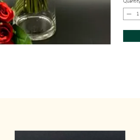
Quantit