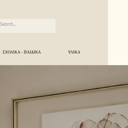
ΣΧΟΛΙΚΑ - ΠΑΙΔΙΚΑ
ΥΛΙΚΑ