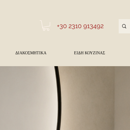
+30 2310 913492
ΔΙΑΚΟΣΜΗΤΙΚΑ
ΕΙΔΗ ΚΟΥΖΙΝΑΣ