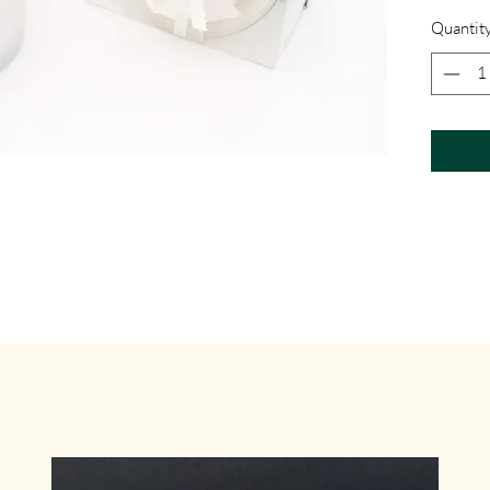
Quantit