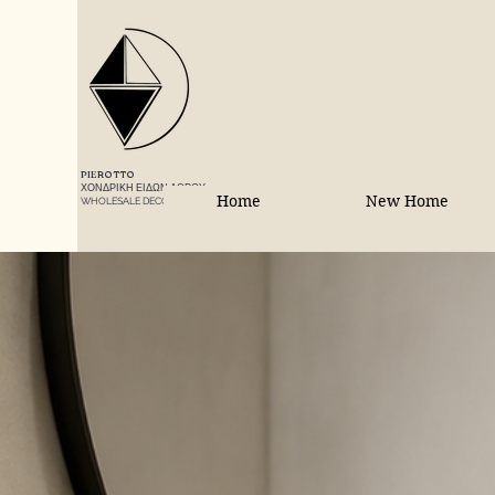
PIEROTTO
ΧΟΝΔΡΙΚΗ ΕΙΔΩΝ ΔΩΡΟΥ
Home
New Home
WHOLESALE DECORATIONS