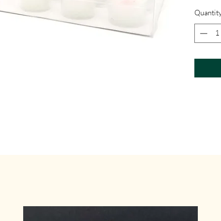
Quantit