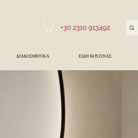
+30 2310 913492
ΔΙΑΚΟΣΜΗΤΙΚΑ
ΕΙΔΗ ΚΟΥΖΙΝΑΣ