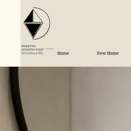
PIEROTTO
ΧΟΝΔΡΙΚΗ ΕΙΔΩΝ ΔΩΡΟΥ
Home
New Home
WHOLESALE DECORATIONS