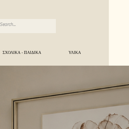
ΣΧΟΛΙΚΑ - ΠΑΙΔΙΚΑ
ΥΛΙΚΑ