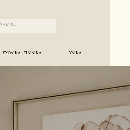
ΣΧΟΛΙΚΑ - ΠΑΙΔΙΚΑ
ΥΛΙΚΑ