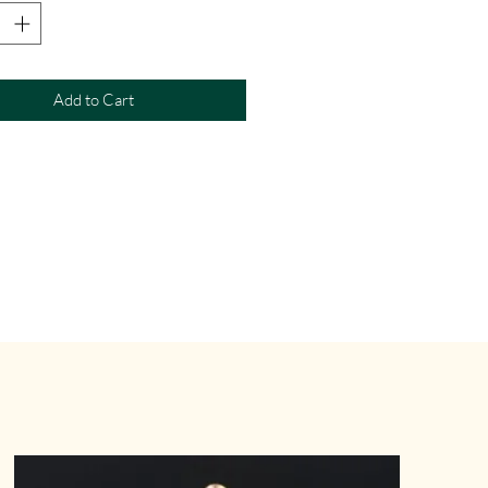
Add to Cart