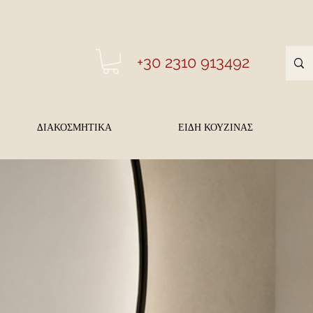
+30 2310 913492
ΔΙΑΚΟΣΜΗΤΙΚΑ
ΕΙΔΗ ΚΟΥΖΙΝΑΣ