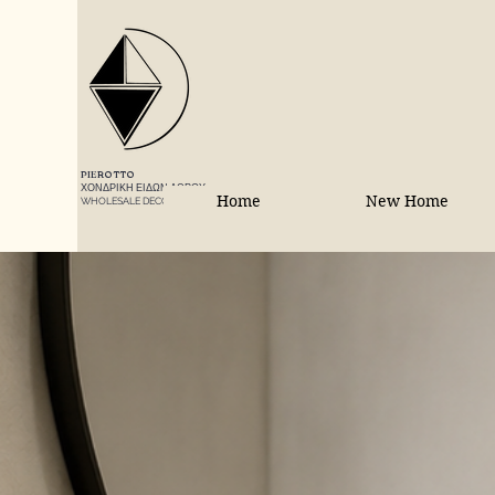
PIEROTTO
ΧΟΝΔΡΙΚΗ ΕΙΔΩΝ ΔΩΡΟΥ
Home
New Home
WHOLESALE DECORATIONS