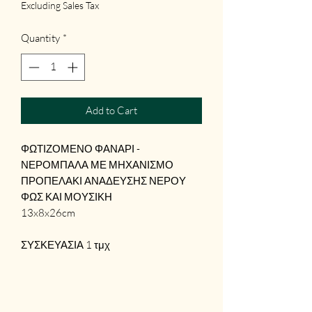
Excluding Sales Tax
Quantity
*
Add to Cart
ΦΩΤΙΖΟΜΕΝΟ ΦΑΝΑΡΙ -
ΝΕΡΟΜΠΑΛΑ ΜΕ ΜΗΧΑΝΙΣΜΟ
ΠΡΟΠΕΛΑΚΙ ΑΝΑΔΕΥΣΗΣ ΝΕΡΟΥ
ΦΩΣ ΚΑΙ ΜΟΥΣΙΚΗ
13x8x26cm
ΣΥΣΚΕΥΑΣΙΑ 1 τμχ