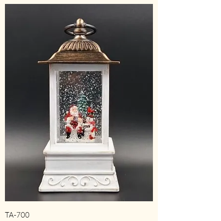
TA-700