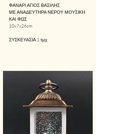
ΦΑΝΑΡΙ ΑΓΙΟΣ ΒΑΣΙΛΗΣ
ΜΕ ΑΝΑΔΕΥΤΗΡΑ ΝΕΡΟΥ ΜΟΥΣΙΚΗ
ΚΑΙ ΦΩΣ
10x7x26cm
ΣΥΣΚΕΥΑΣΙΑ 1 τμχ