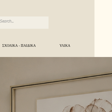
ΣΧΟΛΙΚΑ - ΠΑΙΔΙΚΑ
ΥΛΙΚΑ