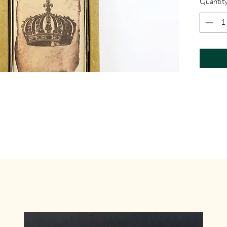
Quantit