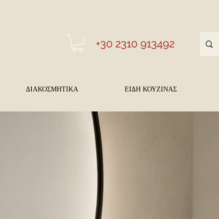
+30 2310 913492
ΔΙΑΚΟΣΜΗΤΙΚΑ
ΕΙΔΗ ΚΟΥΖΙΝΑΣ