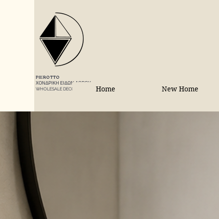
PIEROTTO
ΧΟΝΔΡΙΚΗ ΕΙΔΩΝ ΔΩΡΟΥ
Home
New Home
WHOLESALE DECORATIONS