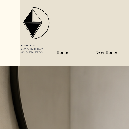
PIEROTTO
ΧΟΝΔΡΙΚΗ ΕΙΔΩΝ ΔΩΡΟΥ
Home
New Home
WHOLESALE DECORATIONS