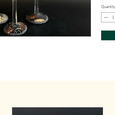
Quantit