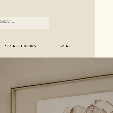
ΣΧΟΛΙΚΑ - ΠΑΙΔΙΚΑ
ΥΛΙΚΑ