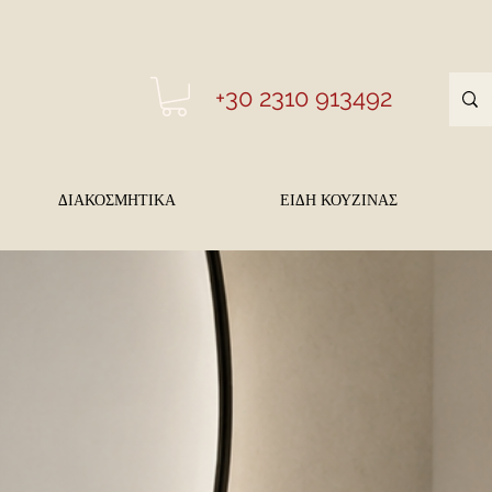
+30 2310 913492
ΔΙΑΚΟΣΜΗΤΙΚΑ
ΕΙΔΗ ΚΟΥΖΙΝΑΣ