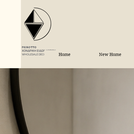
PIEROTTO
ΧΟΝΔΡΙΚΗ ΕΙΔΩΝ ΔΩΡΟΥ
Home
New Home
WHOLESALE DECORATIONS