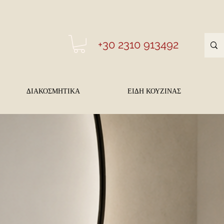
+30 2310 913492
ΔΙΑΚΟΣΜΗΤΙΚΑ
ΕΙΔΗ ΚΟΥΖΙΝΑΣ