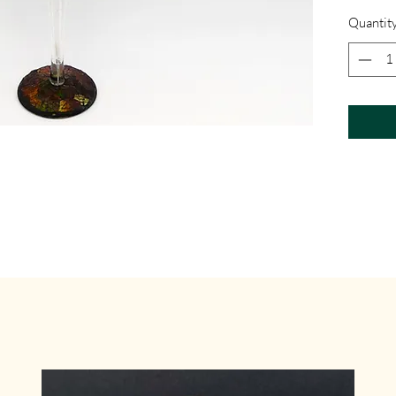
Quantit