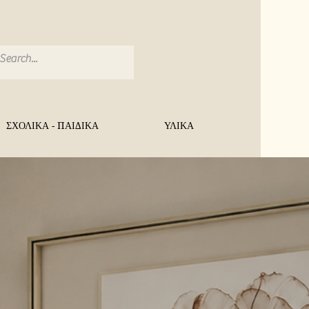
ΣΧΟΛΙΚΑ - ΠΑΙΔΙΚΑ
ΥΛΙΚΑ