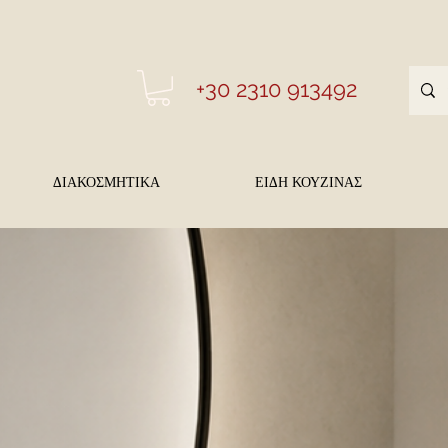
+30 2310 913492
ΔΙΑΚΟΣΜΗΤΙΚΑ
ΕΙΔΗ ΚΟΥΖΙΝΑΣ