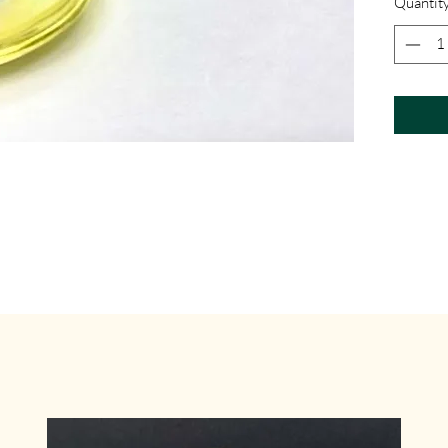
Quantit