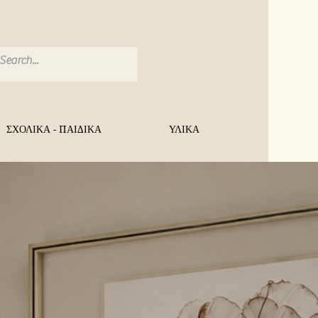
ΣΧΟΛΙΚΑ - ΠΑΙΔΙΚΑ
ΥΛΙΚΑ