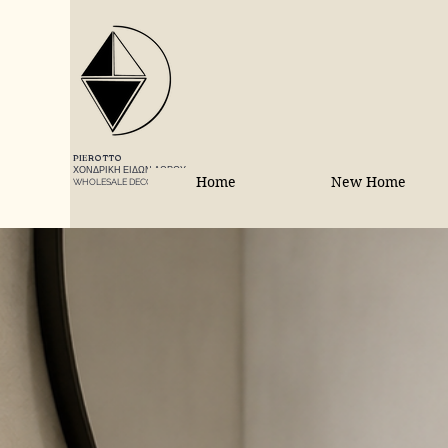
PIEROTTO
ΧΟΝΔΡΙΚΗ ΕΙΔΩΝ ΔΩΡΟΥ
Home
New Home
WHOLESALE DECORATIONS