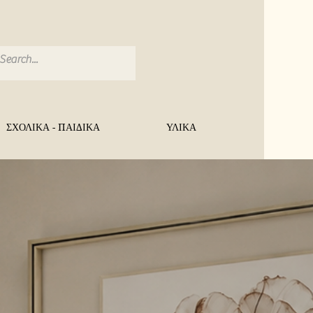
ΣΧΟΛΙΚΑ - ΠΑΙΔΙΚΑ
ΥΛΙΚΑ