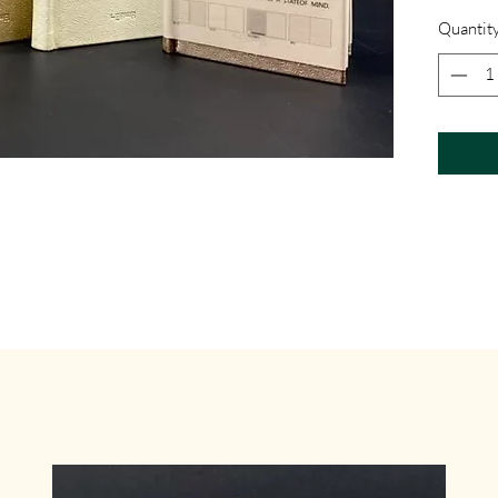
Quantit