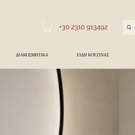
+30 2310 913492
ΔΙΑΚΟΣΜΗΤΙΚΑ
ΕΙΔΗ ΚΟΥΖΙΝΑΣ