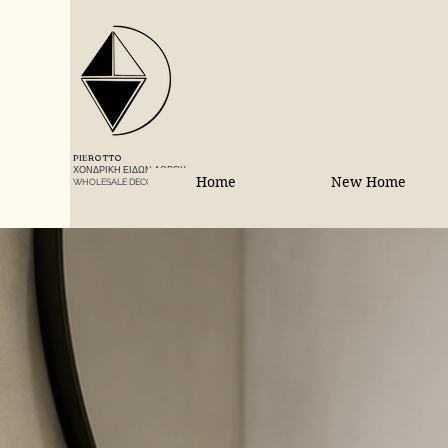
PIEROTTO
ΧΟΝΔΡΙΚΗ ΕΙΔΩΝ ΔΩΡΟΥ
Home
New Home
WHOLESALE DECORATIONS