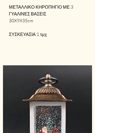
ΜΕΤΑΛΛΙΚΟ ΚΗΡΟΠΗΓΙΟ ΜΕ 3
ΓΥΑΛΙΝΕΣ ΒΑΣΕΙΣ
30X9X35cm
ΣΥΣΚΕΥΑΣΙΑ 1 τμχ