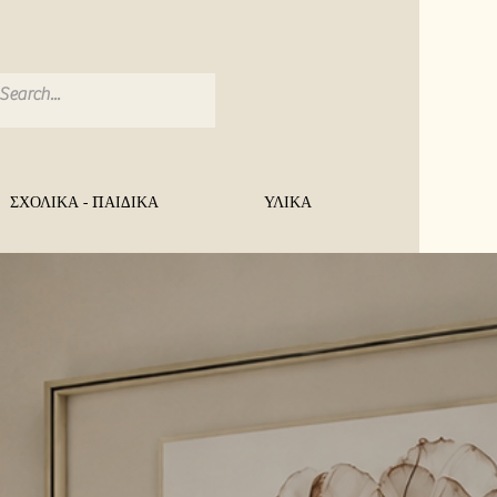
ΣΧΟΛΙΚΑ - ΠΑΙΔΙΚΑ
ΥΛΙΚΑ