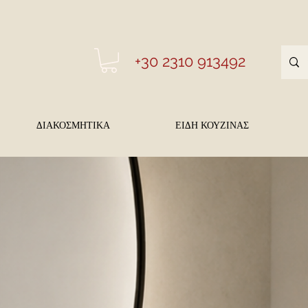
+30 2310 913492
ΔΙΑΚΟΣΜΗΤΙΚΑ
ΕΙΔΗ ΚΟΥΖΙΝΑΣ