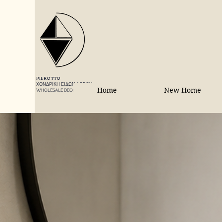
PIEROTTO
ΧΟΝΔΡΙΚΗ ΕΙΔΩΝ ΔΩΡΟΥ
Home
New Home
WHOLESALE DECORATIONS