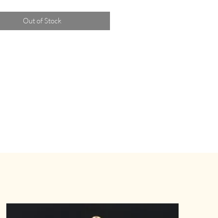
Out of Stock