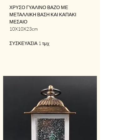
ΧΡΥΣΟ ΓΥΑΛΙΝΟ ΒΑΖΟ ΜΕ
ΜΕΤΑΛΛΙΚΗ ΒΑΣΗ ΚΑΙ ΚΑΠΑΚΙ
ΜΕΣΑΙΟ
10X10X23cm
ΣΥΣΚΕΥΑΣΙΑ 1 τμχ