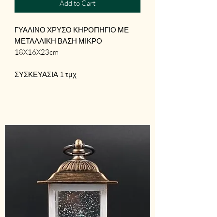
Add to Cart
ΓΥΑΛΙΝΟ ΧΡΥΣΟ ΚΗΡΟΠΗΓΙΟ ΜΕ
ΜΕΤΑΛΛΙΚΗ ΒΑΣΗ ΜΙΚΡΟ
18X16X23cm
ΣΥΣΚΕΥΑΣΙΑ 1 τμχ