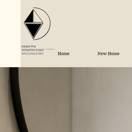
PIEROTTO
ΧΟΝΔΡΙΚΗ ΕΙΔΩΝ ΔΩΡΟΥ
Home
New Home
WHOLESALE DECORATIONS