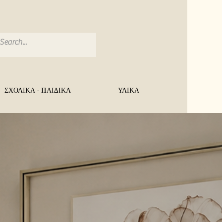
ΣΧΟΛΙΚΑ - ΠΑΙΔΙΚΑ
ΥΛΙΚΑ