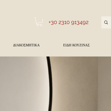
+30 2310 913492
ΔΙΑΚΟΣΜΗΤΙΚΑ
ΕΙΔΗ ΚΟΥΖΙΝΑΣ