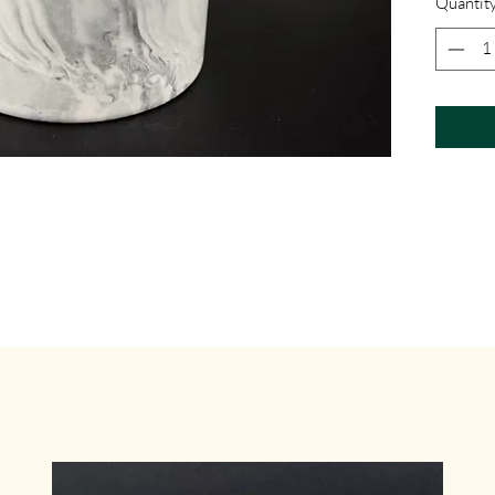
Quantit