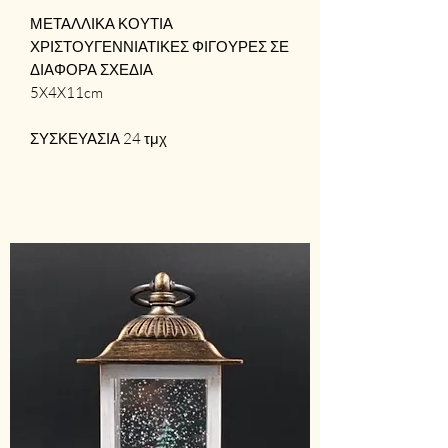
ΜΕΤΑΛΛΙΚΑ ΚΟΥΤΙΑ
ΧΡΙΣΤΟΥΓΕΝΝΙΑΤΙΚΕΣ ΦΙΓΟΥΡΕΣ ΣΕ
ΔΙΑΦΟΡΑ ΣΧΕΔΙΑ
5X4X11cm
ΣΥΣΚΕΥΑΣΙΑ 24 τμχ