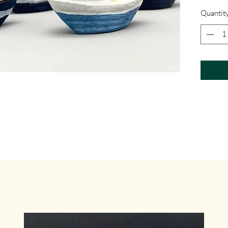
Quantit