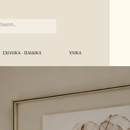
ΣΧΟΛΙΚΑ - ΠΑΙΔΙΚΑ
ΥΛΙΚΑ