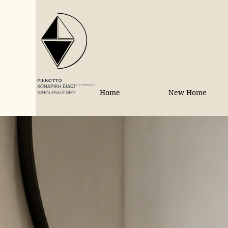
PIEROTTO
ΧΟΝΔΡΙΚΗ ΕΙΔΩΝ ΔΩΡΟΥ
Home
New Home
WHOLESALE DECORATIONS