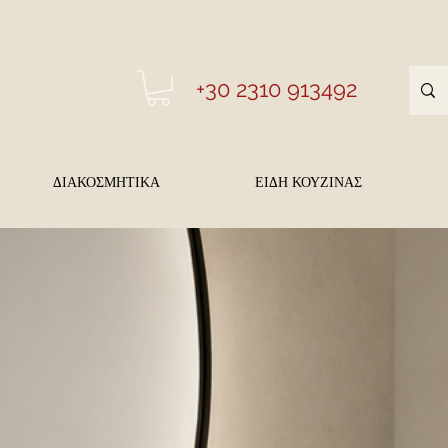
+30 2310 913492
ΔΙΑΚΟΣΜΗΤΙΚΑ
ΕΙΔΗ ΚΟΥΖΙΝΑΣ