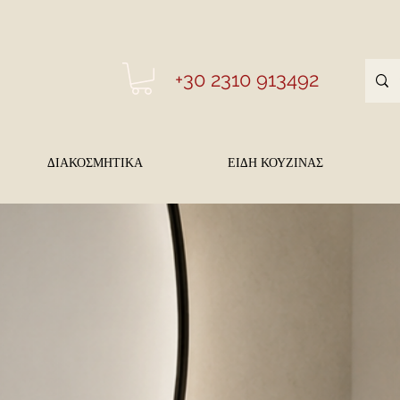
+30 2310 913492
ΔΙΑΚΟΣΜΗΤΙΚΑ
ΕΙΔΗ ΚΟΥΖΙΝΑΣ