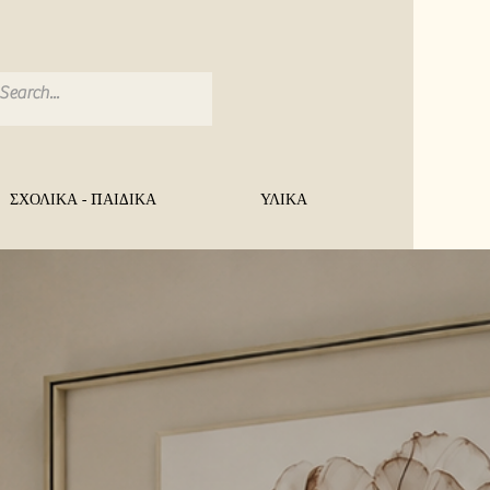
ΣΧΟΛΙΚΑ - ΠΑΙΔΙΚΑ
ΥΛΙΚΑ