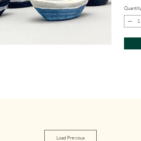
Quantit
Load Previous