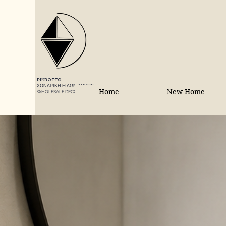
PIEROTTO
ΧΟΝΔΡΙΚΗ ΕΙΔΩΝ ΔΩΡΟΥ
Home
New Home
WHOLESALE DECORATIONS