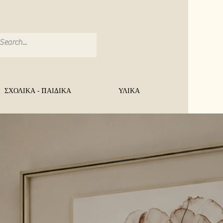
ΣΧΟΛΙΚΑ - ΠΑΙΔΙΚΑ
ΥΛΙΚΑ