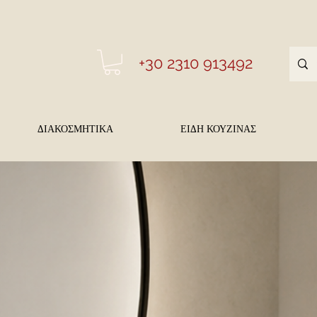
+30 2310 913492
ΔΙΑΚΟΣΜΗΤΙΚΑ
ΕΙΔΗ ΚΟΥΖΙΝΑΣ