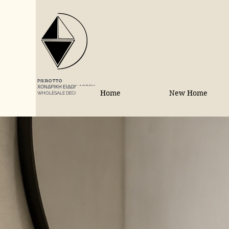
PIEROTTO
ΧΟΝΔΡΙΚΗ ΕΙΔΩΝ ΔΩΡΟΥ
Home
New Home
WHOLESALE DECORATIONS