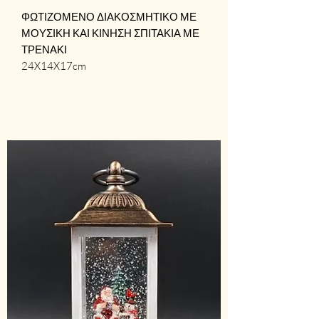
ΦΩΤΙΖΟΜΕΝΟ ΔΙΑΚΟΣΜΗΤΙΚΟ ΜΕ
ΜΟΥΣΙΚΗ ΚΑΙ ΚΙΝΗΣΗ ΣΠΙΤΑΚΙΑ ΜΕ
ΤΡΕΝΑΚΙ
24X14X17cm