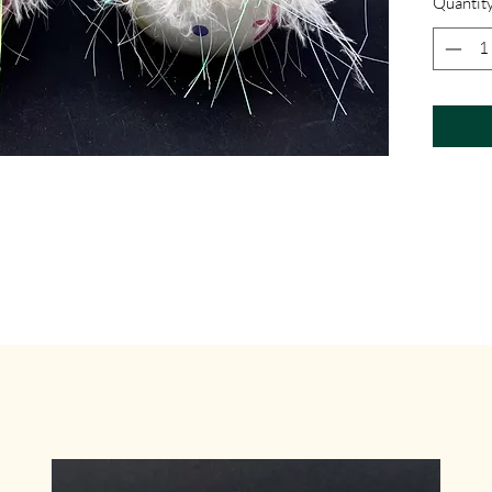
Quantit