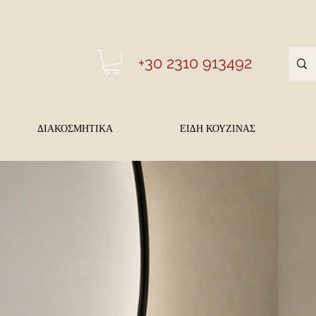
+30 2310 913492
ΔΙΑΚΟΣΜΗΤΙΚΑ
ΕΙΔΗ ΚΟΥΖΙΝΑΣ