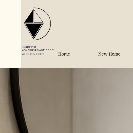
PIEROTTO
ΧΟΝΔΡΙΚΗ ΕΙΔΩΝ ΔΩΡΟΥ
Home
New Home
WHOLESALE DECORATIONS